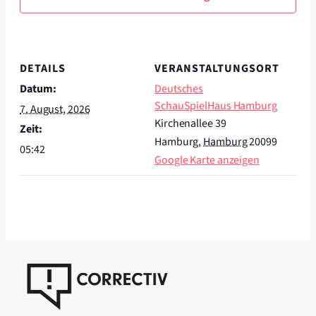
DETAILS
VERANSTALTUNGSORT
Datum:
Deutsches
SchauSpielHaus Hamburg
7. August, 2026
Kirchenallee 39
Zeit:
Hamburg
,
Hamburg
20099
05:42
Google Karte anzeigen