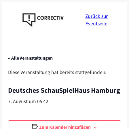
Zurück zur
Eventseite
« Alle Veranstaltungen
Diese Veranstaltung hat bereits stattgefunden.
Deutsches SchauSpielHaus Hamburg
7. August um 05:42
Zum Kalender hinzufügen