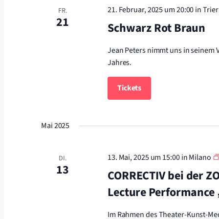
21. Februar, 2025 um 20:00
in Trier
FR.
21
Schwarz Rot Braun
Jean Peters nimmt uns in seinem V
Jahres.
Tickets
Mai 2025
13. Mai, 2025 um 15:00
in Milano
DI.
13
CORRECTIV bei der ZO
Lecture Performance
Im Rahmen des Theater-Kunst-Medi