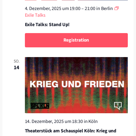
4. Dezember, 2025 um 19:00
–
21:00
in Berlin
Exile Talks
Exile Talks: Stand Up!
Registration
SO.
14
14. Dezember, 2025 um 18:30
in Köln
Theaterstück am Schauspiel Köln: Krieg und