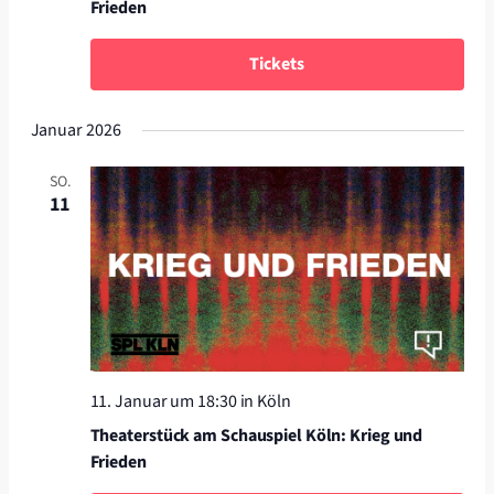
Frieden
Tickets
Januar 2026
SO.
11
11. Januar um 18:30
in Köln
Theaterstück am Schauspiel Köln: Krieg und
Frieden