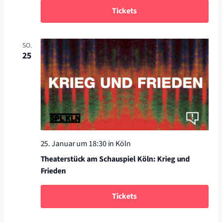
Tickets
SO.
25
25. Januar um 18:30
in Köln
Theaterstück am Schauspiel Köln: Krieg und
Frieden
Tickets