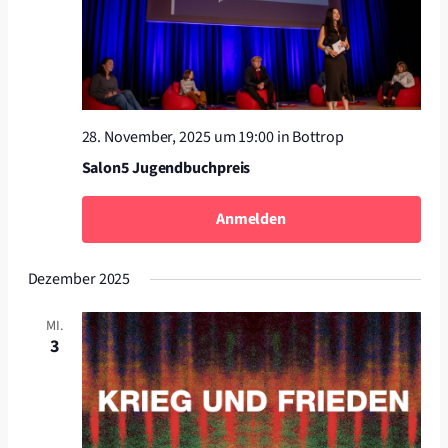
28. November, 2025 um 19:00
in Bottrop
Salon5 Jugendbuchpreis
Anmelden
Dezember 2025
MI.
3