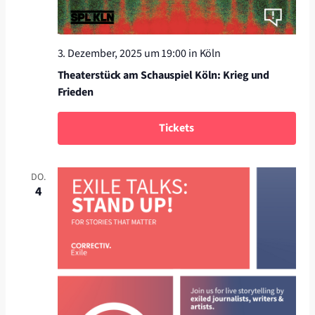
3. Dezember, 2025 um 19:00
in Köln
Theaterstück am Schauspiel Köln: Krieg und
Frieden
Tickets
DO.
4