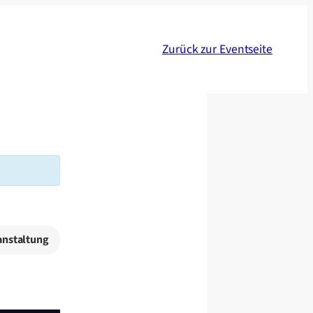
Zurück zur Eventseite
ranstaltung