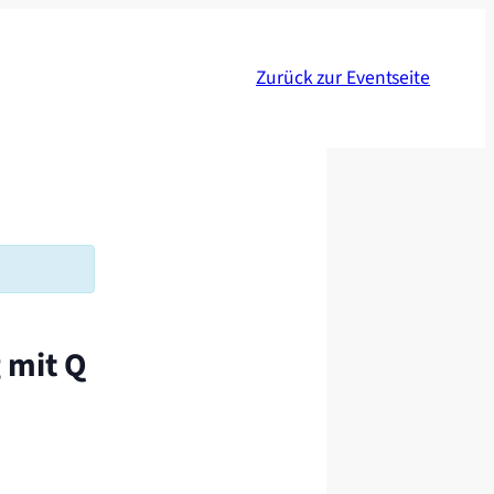
Zurück zur Eventseite
 mit Q