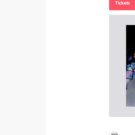
Tickets