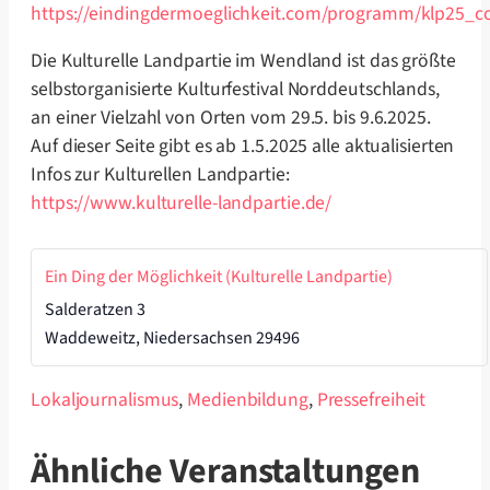
https://eindingdermoeglichkeit.com/programm/klp25_co
Die Kulturelle Landpartie im Wendland ist das größte
selbstorganisierte Kulturfestival Norddeutschlands,
an einer Vielzahl von Orten vom 29.5. bis 9.6.2025.
Auf dieser Seite gibt es ab 1.5.2025 alle aktualisierten
Infos zur Kulturellen Landpartie:
https://www.kulturelle-landpartie.de/
Ein Ding der Möglichkeit (Kulturelle Landpartie)
Salderatzen 3
Waddeweitz
,
Niedersachsen
29496
Lokaljournalismus
,
Medienbildung
,
Pressefreiheit
Ähnliche Veranstaltungen