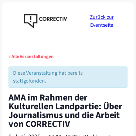
Zurück zur
Eventseite
« Alle Veranstaltungen
Diese Veranstaltung hat bereits
stattgefunden.
AMA im Rahmen der
Kulturellen Landpartie: Über
Journalismus und die Arbeit
von CORRECTIV