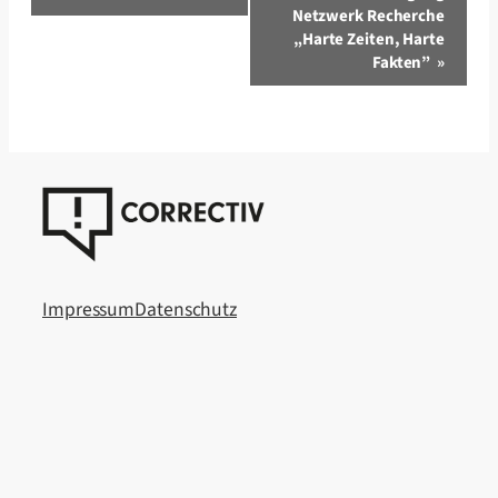
Netzwerk Recherche
„Harte Zeiten, Harte
Fakten”
»
Impressum
Datenschutz