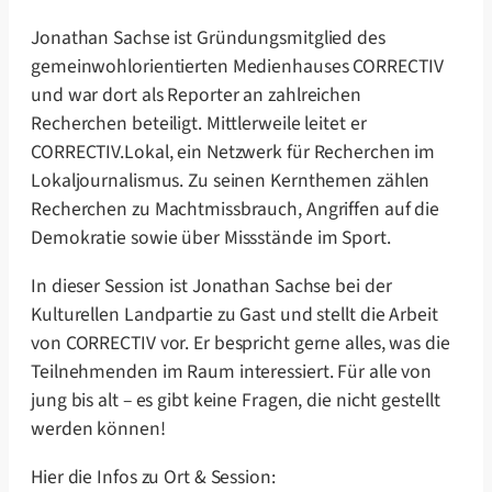
Jonathan Sachse ist Gründungsmitglied des
gemeinwohlorientierten Medienhauses CORRECTIV
und war dort als Reporter an zahlreichen
Recherchen beteiligt. Mittlerweile leitet er
CORRECTIV.Lokal, ein Netzwerk für Recherchen im
Lokaljournalismus. Zu seinen Kernthemen zählen
Recherchen zu Machtmissbrauch, Angriffen auf die
Demokratie sowie über Missstände im Sport.
In dieser Session ist Jonathan Sachse bei der
Kulturellen Landpartie zu Gast und stellt die Arbeit
von CORRECTIV vor. Er bespricht gerne alles, was die
Teilnehmenden im Raum interessiert. Für alle von
jung bis alt – es gibt keine Fragen, die nicht gestellt
werden können!
Hier die Infos zu Ort & Session: