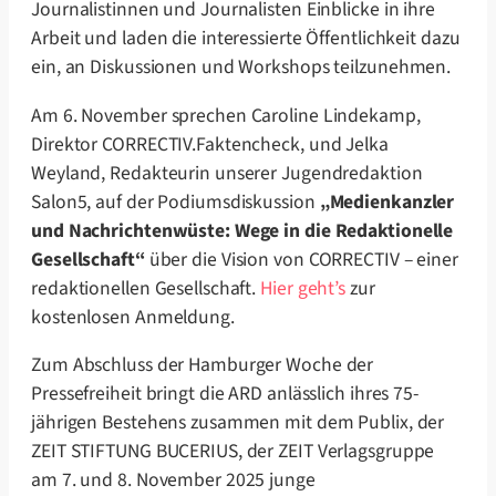
Journalistinnen und Journalisten Einblicke in ihre
Arbeit und laden die interessierte Öffentlichkeit dazu
ein, an Diskussionen und Workshops teilzunehmen.
Am 6. November sprechen Caroline Lindekamp,
Direktor CORRECTIV.Faktencheck, und Jelka
Weyland, Redakteurin unserer Jugendredaktion
Salon5, auf der Podiumsdiskussion
„Medienkanzler
und Nachrichtenwüste: Wege in die Redaktionelle
Gesellschaft“
über die Vision von CORRECTIV – einer
redaktionellen Gesellschaft.
Hier geht’s
zur
kostenlosen Anmeldung.
Zum Abschluss der Hamburger Woche der
Pressefreiheit bringt die ARD anlässlich ihres 75-
jährigen Bestehens zusammen mit dem Publix, der
ZEIT STIFTUNG BUCERIUS, der ZEIT Verlagsgruppe
am 7. und 8. November 2025 junge