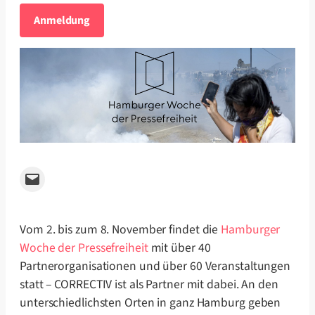
Anmeldung
Email this Page
Vom 2. bis zum 8. November findet die
Hamburger
Woche der Pressefreiheit
mit über 40
Partnerorganisationen und über 60 Veranstaltungen
statt – CORRECTIV ist als Partner mit dabei. An den
unterschiedlichsten Orten in ganz Hamburg geben