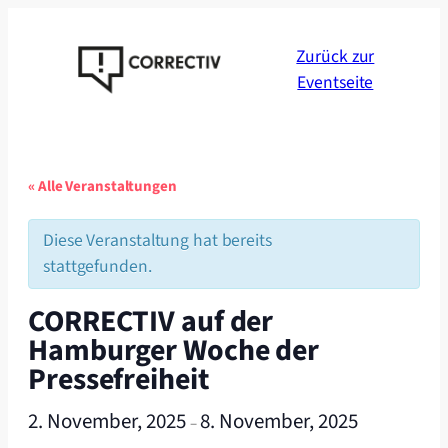
Zurück zur
Eventseite
« Alle Veranstaltungen
Diese Veranstaltung hat bereits
stattgefunden.
CORRECTIV auf der
Hamburger Woche der
Pressefreiheit
2. November, 2025
8. November, 2025
–