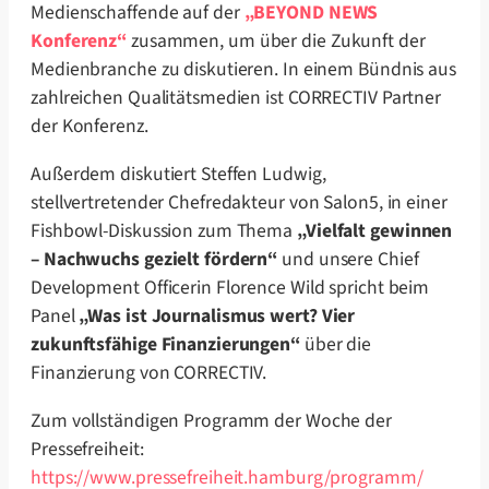
Medienschaffende auf der
„BEYOND NEWS
Konferenz“
zusammen, um über die Zukunft der
Medienbranche zu diskutieren. In einem Bündnis aus
zahlreichen Qualitätsmedien ist CORRECTIV Partner
der Konferenz.
Außerdem diskutiert Steffen Ludwig,
stellvertretender Chefredakteur von Salon5, in einer
Fishbowl-Diskussion zum Thema
„Vielfalt gewinnen
– Nachwuchs gezielt fördern“
und unsere Chief
Development Officerin Florence Wild spricht beim
Panel
„Was ist Journalismus wert? Vier
zukunftsfähige Finanzierungen“
über die
Finanzierung von CORRECTIV.
Zum vollständigen Programm der Woche der
Pressefreiheit:
https://www.pressefreiheit.hamburg/programm/