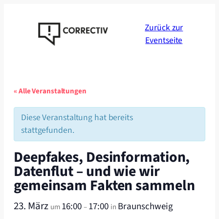
Zurück zur
Eventseite
« Alle Veranstaltungen
Diese Veranstaltung hat bereits
stattgefunden.
Deepfakes, Desinformation,
Datenflut – und wie wir
gemeinsam Fakten sammeln
23. März
16:00
17:00
Braunschweig
um
–
in