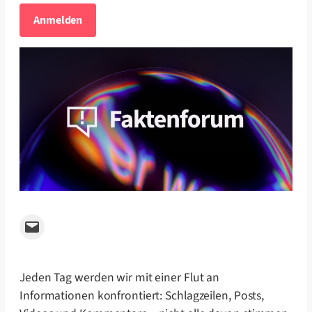
Anmelden
Email this Page
Jeden Tag werden wir mit einer Flut an
Informationen konfrontiert: Schlagzeilen, Posts,