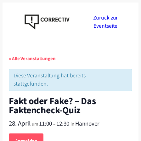
Zurück zur
Eventseite
« Alle Veranstaltungen
Diese Veranstaltung hat bereits
stattgefunden.
Fakt oder Fake? – Das
Faktencheck-Quiz
28. April
11:00
12:30
Hannover
um
–
in