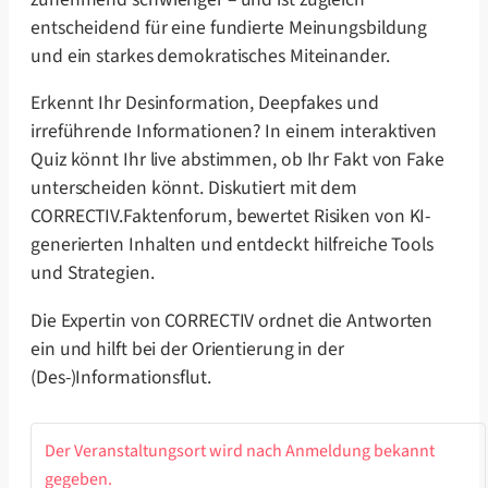
entscheidend für eine fundierte Meinungsbildung
und ein starkes demokratisches Miteinander.
Erkennt Ihr Desinformation, Deepfakes und
irreführende Informationen? In einem interaktiven
Quiz könnt Ihr live abstimmen, ob Ihr Fakt von Fake
unterscheiden könnt. Diskutiert mit dem
CORRECTIV.Faktenforum, bewertet Risiken von KI-
generierten Inhalten und entdeckt hilfreiche Tools
und Strategien.
Die Expertin von CORRECTIV ordnet die Antworten
ein und hilft bei der Orientierung in der
(Des-)Informationsflut.
Der Veranstaltungsort wird nach Anmeldung bekannt
gegeben.