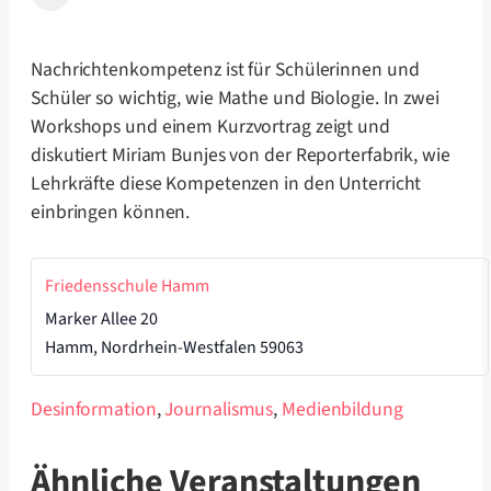
Nachrichtenkompetenz ist für Schülerinnen und
Schüler so wichtig, wie Mathe und Biologie. In zwei
Workshops und einem Kurzvortrag zeigt und
diskutiert Miriam Bunjes von der Reporterfabrik, wie
Lehrkräfte diese Kompetenzen in den Unterricht
einbringen können.
Friedensschule Hamm
Marker Allee 20
Hamm
,
Nordrhein-Westfalen
59063
Desinformation
,
Journalismus
,
Medienbildung
Ähnliche Veranstaltungen