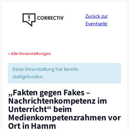
Zurück zur
Eventseite
« Alle Veranstaltungen
Diese Veranstaltung hat bereits
stattgefunden.
„Fakten gegen Fakes –
Nachrichtenkompetenz im
Unterricht“ beim
Medienkompetenzrahmen vor
Ort in Hamm