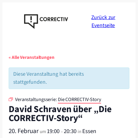
Zurück zur
Eventseite
« Alle Veranstaltungen
Diese Veranstaltung hat bereits
stattgefunden.
Veranstaltungsserie:
Die CORRECTIV-Story
David Schraven über „Die
CORRECTIV-Story“
20. Februar
19:00
20:30
Essen
um
–
in