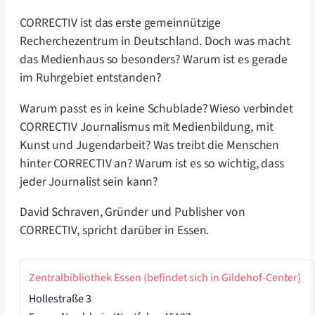
CORRECTIV ist das erste gemeinnützige
Recherchezentrum in Deutschland. Doch was macht
das Medienhaus so besonders? Warum ist es gerade
im Ruhrgebiet entstanden?
Warum passt es in keine Schublade? Wieso verbindet
CORRECTIV Journalismus mit Medienbildung, mit
Kunst und Jugendarbeit? Was treibt die Menschen
hinter CORRECTIV an? Warum ist es so wichtig, dass
jeder Journalist sein kann?
David Schraven, Gründer und Publisher von
CORRECTIV, spricht darüber in Essen.
Zentralbibliothek Essen (befindet sich in Gildehof-Center)
Hollestraße 3