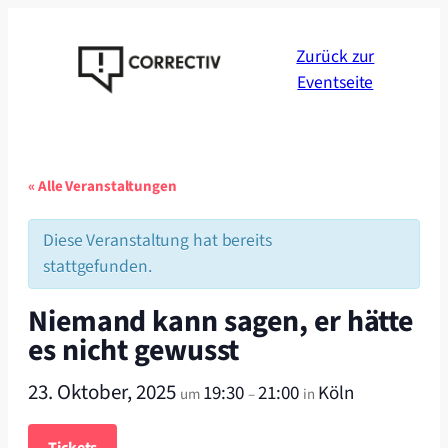
Zurück zur
Eventseite
« Alle Veranstaltungen
Diese Veranstaltung hat bereits
stattgefunden.
Niemand kann sagen, er hätte
es nicht gewusst
23. Oktober, 2025
19:30
21:00
Köln
um
–
in