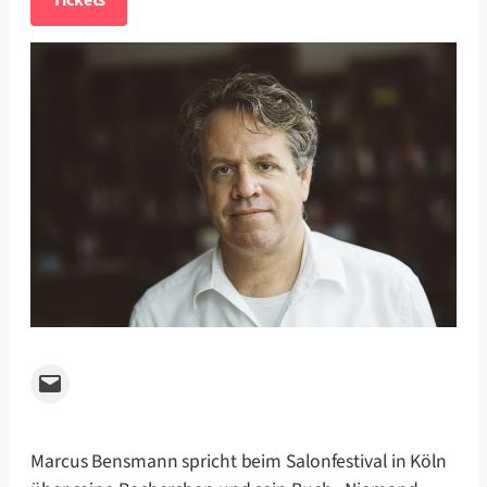
Tickets
Email this Page
Marcus Bensmann spricht beim Salonfestival in Köln