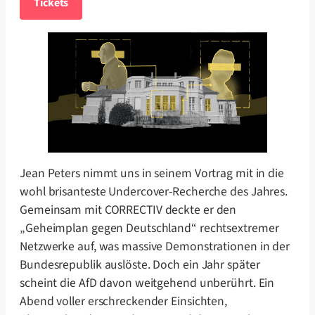
Tickets
Jean Peters nimmt uns in seinem Vortrag mit in die
wohl brisanteste Undercover-Recherche des Jahres.
Gemeinsam mit CORRECTIV deckte er den
„Geheimplan gegen Deutschland“ rechtsextremer
Netzwerke auf, was massive Demonstrationen in der
Bundesrepublik auslöste. Doch ein Jahr später
scheint die AfD davon weitgehend unberührt. Ein
Abend voller erschreckender Einsichten,