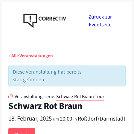
Zurück zur
Eventseite
« Alle Veranstaltungen
Diese Veranstaltung hat bereits
stattgefunden.
Veranstaltungsserie:
Schwarz Rot Braun Tour
Schwarz Rot Braun
18. Februar, 2025
20:00
Roßdorf/Darmstadt
um
in