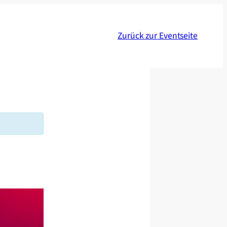
Zurück zur Eventseite