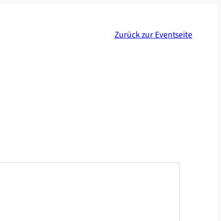
Zurück zur Eventseite