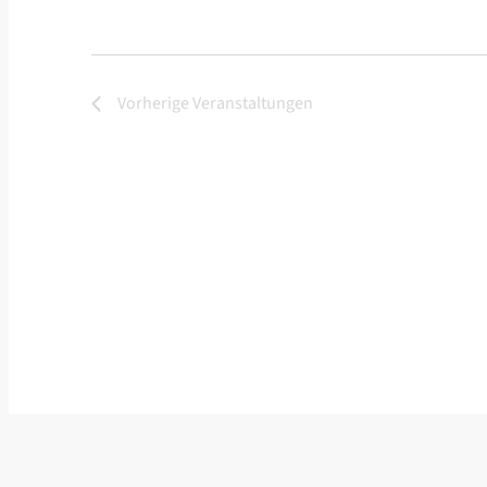
Vorherige
Veranstaltungen