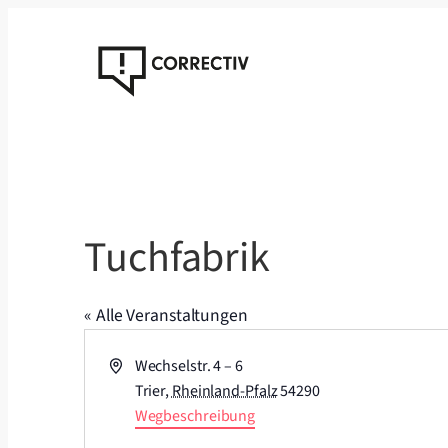
Tuchfabrik
« Alle Veranstaltungen
Adresse
Wechselstr. 4 – 6
Trier
,
Rheinland-Pfalz
54290
Wegbeschreibung