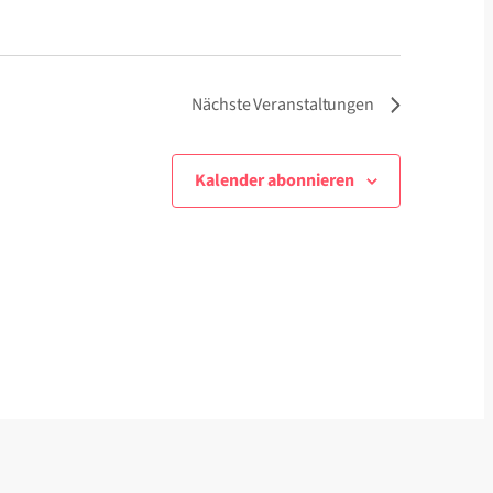
Nächste
Veranstaltungen
Kalender abonnieren