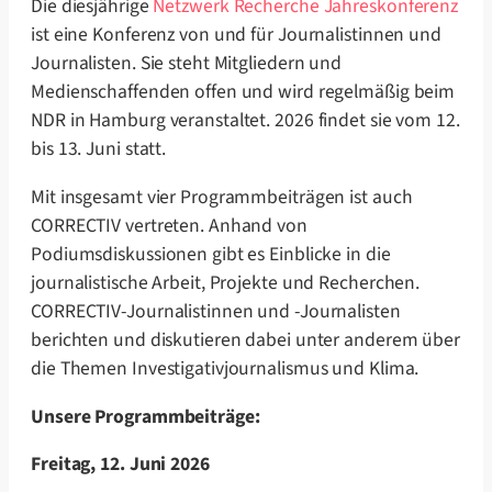
Die diesjährige
Netzwerk Recherche Jahreskonferenz
ist eine Konferenz von und für Journalistinnen und
Journalisten. Sie steht Mitgliedern und
Medienschaffenden offen und wird regelmäßig beim
NDR in Hamburg veranstaltet. 2026 findet sie vom 12.
bis 13. Juni statt.
Mit insgesamt vier Programmbeiträgen ist auch
CORRECTIV vertreten. Anhand von
Podiumsdiskussionen gibt es Einblicke in die
journalistische Arbeit, Projekte und Recherchen.
CORRECTIV-Journalistinnen und -Journalisten
berichten und diskutieren dabei unter anderem über
die Themen Investigativjournalismus und Klima.
Unsere Programmbeiträge:
Freitag, 12. Juni 2026