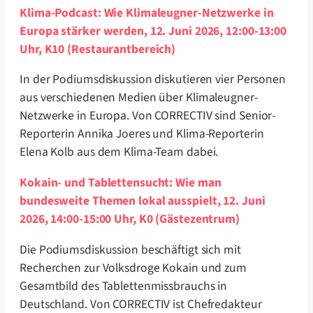
Klima-Podcast: Wie Klimaleugner-Netzwerke in
Europa stärker werden, 12. Juni 2026, 12:00-13:00
Uhr, K10 (Restaurantbereich)
In der Podiumsdiskussion diskutieren vier Personen
aus verschiedenen Medien über Klimaleugner-
Netzwerke in Europa. Von CORRECTIV sind Senior-
Reporterin Annika Joeres und Klima-Reporterin
Elena Kolb aus dem Klima-Team dabei.
Kokain- und Tablettensucht: Wie man
bundesweite Themen lokal ausspielt, 12. Juni
2026, 14:00-15:00 Uhr, K0 (Gästezentrum)
Die Podiumsdiskussion beschäftigt sich mit
Recherchen zur Volksdroge Kokain und zum
Gesamtbild des Tablettenmissbrauchs in
Deutschland. Von CORRECTIV ist Chefredakteur