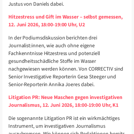
Justus von Daniels dabei.
Hitzestress und Gift im Wasser – selbst gemessen,
12. Juni 2026, 18:00-19:00 Uhr, U2
In der Podiumsdiskussion berichten drei
Journalist:innen, wie auch ohne eigene
Fachkenntnisse Hitzestress und potenziell
gesundheitsschädliche Stoffe im Wasser
nachgewiesen werden können. Von CORRECTIV sind
Senior Investigative Reporterin Gesa Steeger und
Senior-Reporterin Annika Joeres dabei.
Litigation PR: Neue Maschen gegen investigativen
Journalismus, 12. Juni 2026, 18:00-19:00 Uhr, K1
Die sogenannte Litigation PR ist ein wirkmächtiges
Instrument, um investigativen Journalismus
auszubremsen. Wie können sich Redaktionen bereits