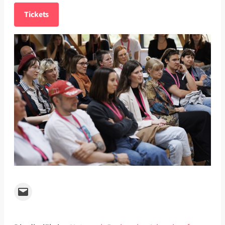
Tickets
Email this Page