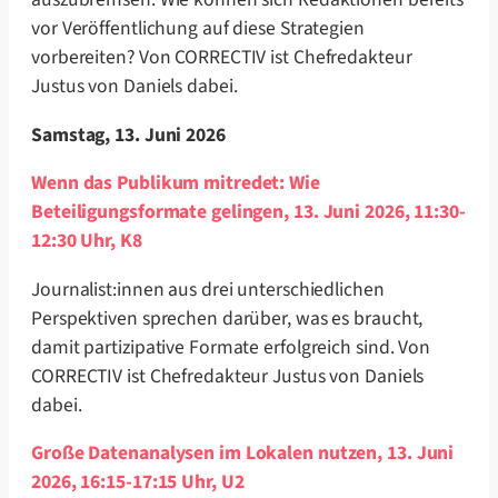
vor Veröffentlichung auf diese Strategien
vorbereiten? Von CORRECTIV ist Chefredakteur
Justus von Daniels dabei.
Samstag, 13. Juni 2026
Wenn das Publikum mitredet: Wie
Beteiligungsformate gelingen, 13. Juni 2026, 11:30-
12:30 Uhr, K8
Journalist:innen aus drei unterschiedlichen
Perspektiven sprechen darüber, was es braucht,
damit partizipative Formate erfolgreich sind. Von
CORRECTIV ist Chefredakteur Justus von Daniels
dabei.
Große Datenanalysen im Lokalen nutzen, 13. Juni
2026, 16:15-17:15 Uhr, U2