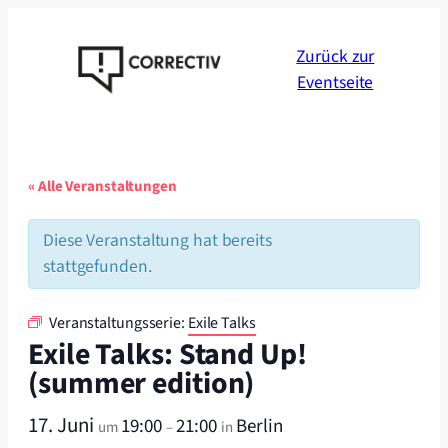
Zurück zur
Eventseite
« Alle Veranstaltungen
Diese Veranstaltung hat bereits
stattgefunden.
Veranstaltungsserie:
Exile Talks
Exile Talks: Stand Up!
(summer edition)
17. Juni
19:00
21:00
Berlin
um
–
in