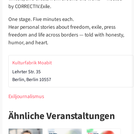
by CORRECTIV.Exile.
One stage. Five minutes each.
Hear personal stories about freedom, exile, press
freedom and life across borders — told with honesty,
humor, and heart.
Kulturfabrik Moabit
Lehrter Str. 35
Berlin
,
Berlin
10557
Exiljournalismus
Ähnliche Veranstaltungen