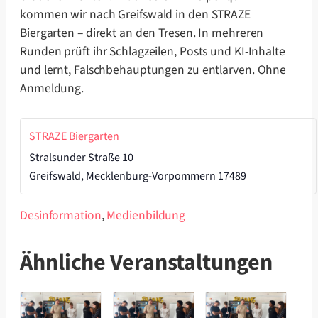
kommen wir nach Greifswald in den STRAZE
Biergarten – direkt an den Tresen. In mehreren
Runden prüft ihr Schlagzeilen, Posts und KI-Inhalte
und lernt, Falschbehauptungen zu entlarven. Ohne
Anmeldung.
STRAZE Biergarten
Stralsunder Straße 10
Greifswald
,
Mecklenburg-Vorpommern
17489
Desinformation
,
Medienbildung
Ähnliche Veranstaltungen