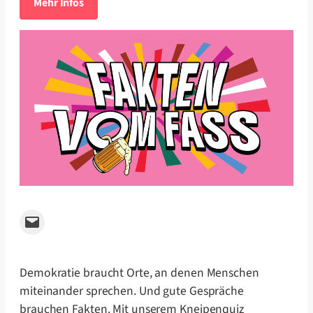
Mehr Infos
Email this Page
Demokratie braucht Orte, an denen Menschen
miteinander sprechen. Und gute Gespräche
brauchen Fakten. Mit unserem Kneipenquiz