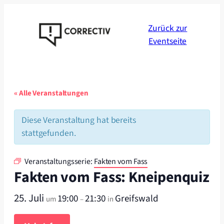
Zurück zur
Eventseite
« Alle Veranstaltungen
Diese Veranstaltung hat bereits
stattgefunden.
Veranstaltungsserie:
Fakten vom Fass
Fakten vom Fass: Kneipenquiz
25. Juli
19:00
21:30
Greifswald
um
–
in