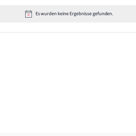
Es wurden keine Ergebnisse gefunden.
Hinweis