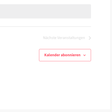
Nächste
Veranstaltungen
Kalender abonnieren