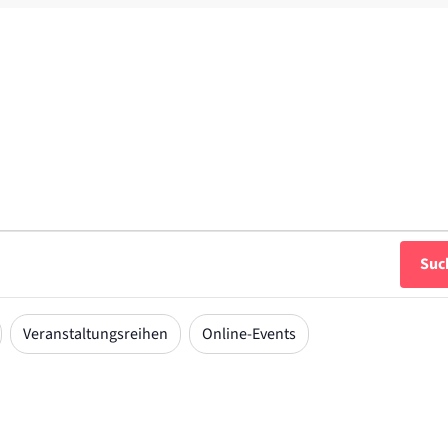
Suc
Veranstaltungsreihen
Online-Events