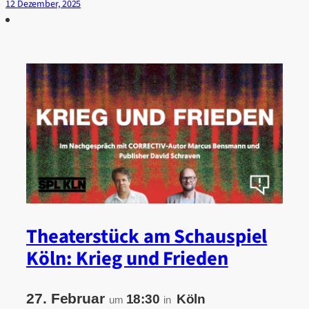
12 Dezember, 2025
Theaterstück am Schauspiel
Köln: Krieg und Frieden
27. Februar
18:30
Köln
um
in