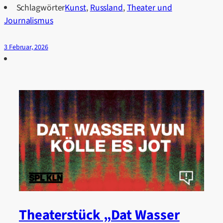
Schlagwörter
Kunst
,
Russland
,
Theater und
Journalismus
3 Februar, 2026
Theaterstück „Dat Wasser