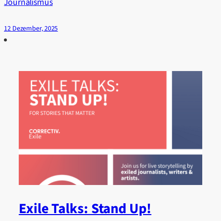
Journalismus
12 Dezember, 2025
Exile Talks: Stand Up!