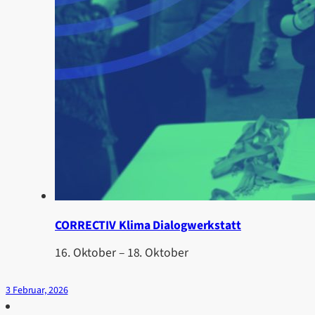
CORRECTIV Klima Dialogwerkstatt
16. Oktober
–
18. Oktober
3 Februar, 2026