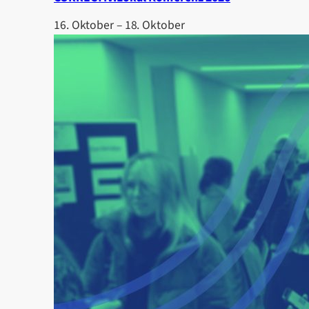
16. Oktober
–
18. Oktober