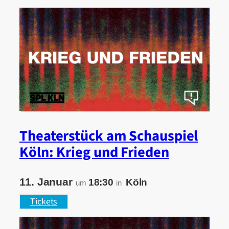
Theaterstück am Schauspiel
Köln: Krieg und Frieden
11. Januar
18:30
Köln
um
in
Tickets