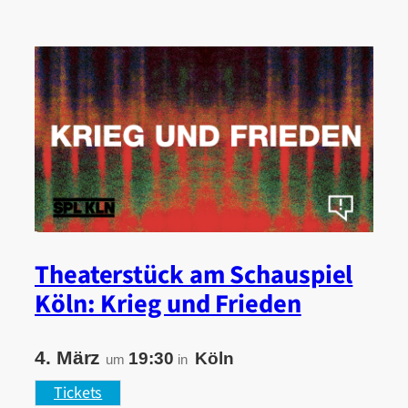
Theaterstück am Schauspiel
Köln: Krieg und Frieden
4. März
19:30
Köln
um
in
Tickets