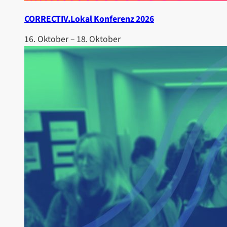
CORRECTIV.Lokal Konferenz 2026
16. Oktober
–
18. Oktober