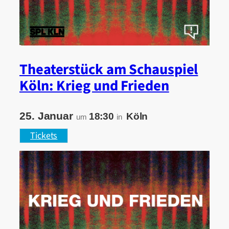
Theaterstück am Schauspiel
Köln: Krieg und Frieden
25. Januar
18:30
Köln
um
in
Tickets