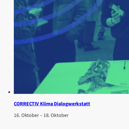
CORRECTIV Klima Dialogwerkstatt
16. Oktober
–
18. Oktober