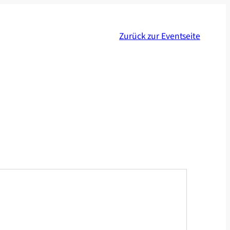
Zurück zur Eventseite