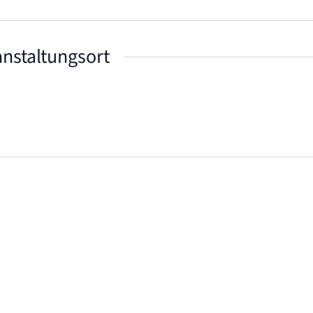
nstaltungsort