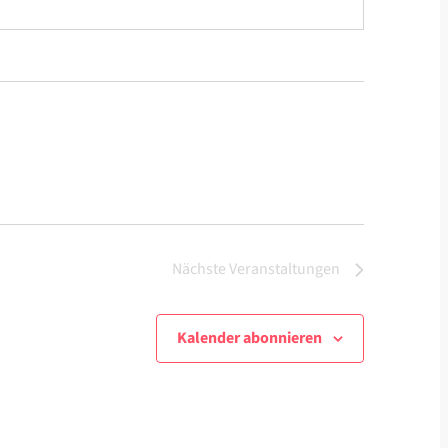
Nächste
Veranstaltungen
Kalender abonnieren