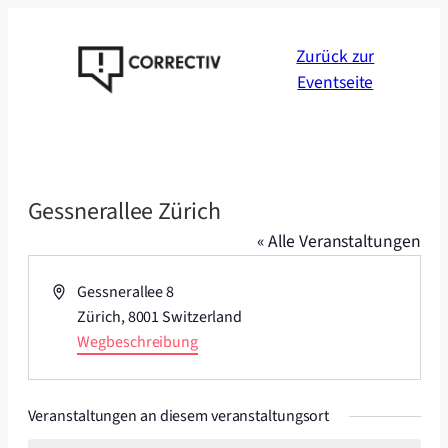
Zurück zur
Eventseite
Gessnerallee Zürich
« Alle Veranstaltungen
Adresse
Gessnerallee 8
Zürich
,
8001
Switzerland
Wegbeschreibung
Veranstaltungen an diesem veranstaltungsort