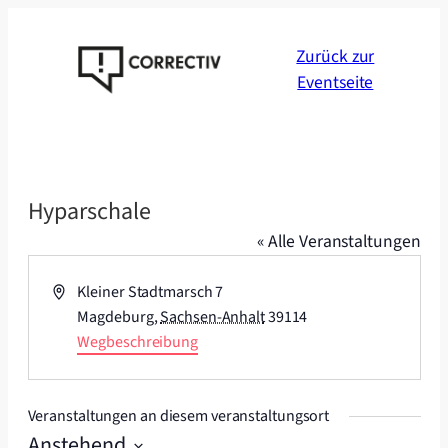
Zurück zur
Eventseite
Hyparschale
« Alle Veranstaltungen
Adresse
Kleiner Stadtmarsch 7
Magdeburg
,
Sachsen-Anhalt
39114
Wegbeschreibung
Veranstaltungen an diesem veranstaltungsort
Anstehend