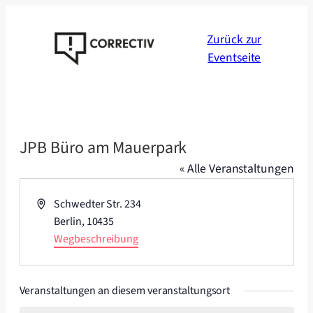
Zurück zur
Eventseite
JPB Büro am Mauerpark
« Alle Veranstaltungen
Adresse
Schwedter Str. 234
Berlin
,
10435
Wegbeschreibung
Veranstaltungen an diesem veranstaltungsort