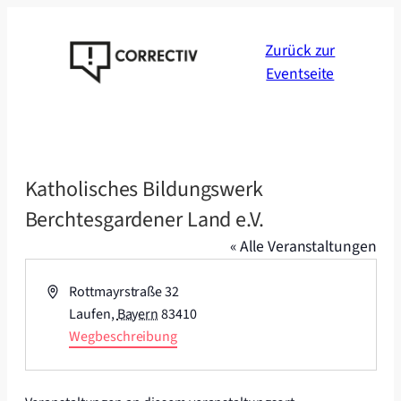
Zurück zur
Eventseite
Katholisches Bildungswerk
Berchtesgardener Land e.V.
« Alle Veranstaltungen
Adresse
Rottmayrstraße 32
Laufen
,
Bayern
83410
Wegbeschreibung