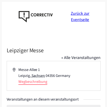
Zurück zur
Eventseite
Leipziger Messe
« Alle Veranstaltungen
Adresse
Messe-Allee 1
Leipzig
,
Sachsen
04356
Germany
Wegbeschreibung
Veranstaltungen an diesem veranstaltungsort