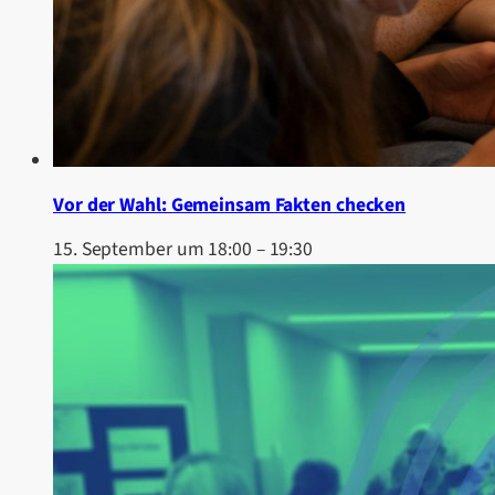
Vor der Wahl: Gemeinsam Fakten checken
15. September um 18:00
–
19:30