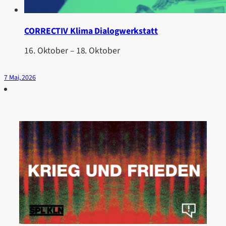
CORRECTIV Klima Dialogwerkstatt
16. Oktober
–
18. Oktober
7 Mai, 2026