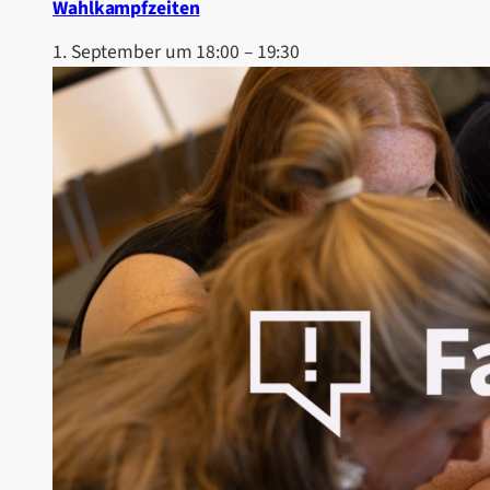
Wahlkampfzeiten
1. September um 18:00
–
19:30