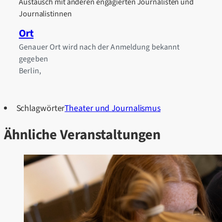
Austausch mit anderen engagierten Journalisten und
Journalistinnen
Ort
Genauer Ort wird nach der Anmeldung bekannt
gegeben
Berlin
,
Schlagwörter
Theater und Journalismus
Ähnliche Veranstaltungen