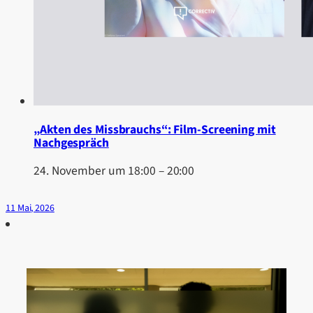
„Akten des Missbrauchs“: Film-Screening mit
Nachgespräch
24. November um 18:00
–
20:00
11 Mai, 2026