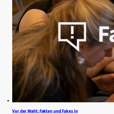
Vor der Wahl: Fakten und Fakes in