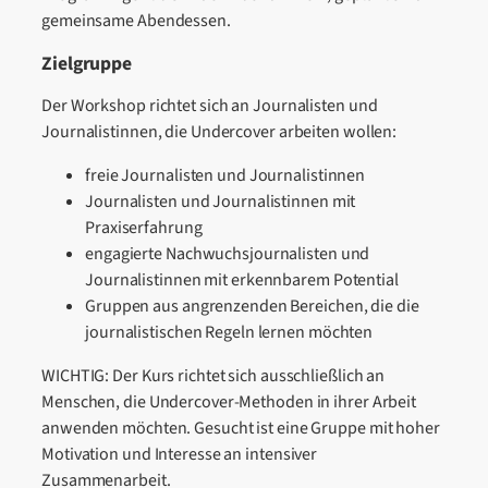
gemeinsame Abendessen.
Zielgruppe
Der Workshop richtet sich an Journalisten und
Journalistinnen, die Undercover arbeiten wollen:
freie Journalisten und Journalistinnen
Journalisten und Journalistinnen mit
Praxiserfahrung
engagierte Nachwuchsjournalisten und
Journalistinnen mit erkennbarem Potential
Gruppen aus angrenzenden Bereichen, die die
journalistischen Regeln lernen möchten
WICHTIG: Der Kurs richtet sich ausschließlich an
Menschen, die Undercover-Methoden in ihrer Arbeit
anwenden möchten. Gesucht ist eine Gruppe mit hoher
Motivation und Interesse an intensiver
Zusammenarbeit.