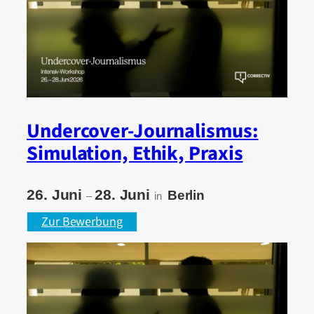
Undercover-Journalismus:
Simulation, Ethik, Praxis
26. Juni
28. Juni
Berlin
–
in
Zur Bewerbung