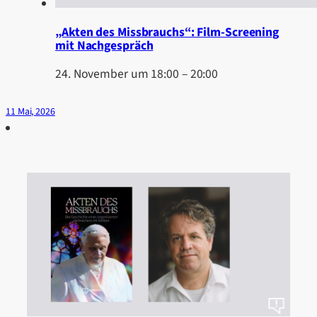
„Akten des Missbrauchs“: Film-Screening
mit Nachgespräch
24. November um 18:00
–
20:00
11 Mai, 2026